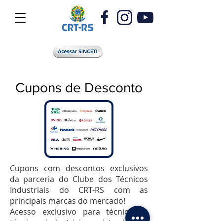
Cupons de Desconto
Cupons com descontos exclusivos
da parceria do Clube dos Técnicos
Industriais do CRT-RS com as
principais marcas do mercado!
Acesso exclusivo para técnicos e