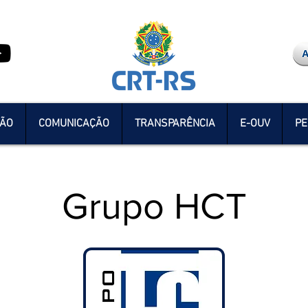
ÇÃO
COMUNICAÇÃO
TRANSPARÊNCIA
E-OUV
PE
Grupo HCT