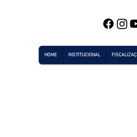
HOME
INSTITUCIONAL
FISCALIZA