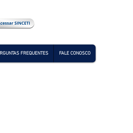
RGUNTAS FREQUENTES
FALE CONOSCO