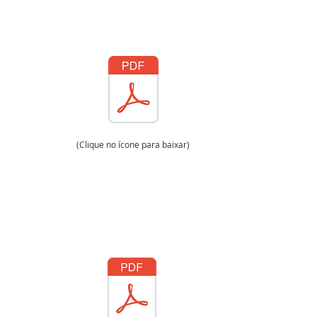
(Clique no ícone para baixar)