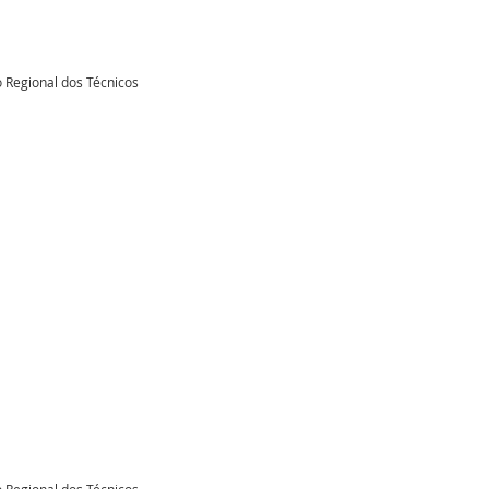
 Regional dos Técnicos