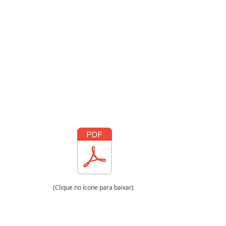
(Clique no ícone para baixar)