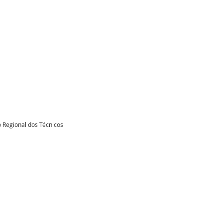
 Regional dos Técnicos