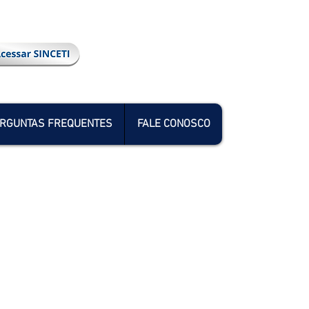
RGUNTAS FREQUENTES
FALE CONOSCO