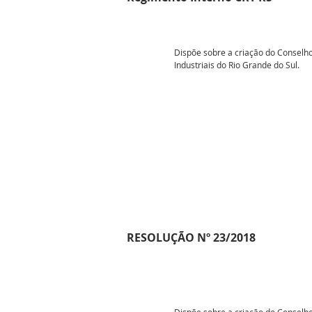
Dispõe sobre a criação do Conselho
Industriais do Rio Grande do Sul.
RESOLUÇÃO Nº 23/2018