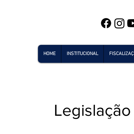
HOME
INSTITUCIONAL
FISCALIZA
Legislação