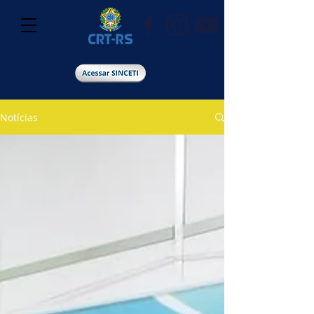
Notícias