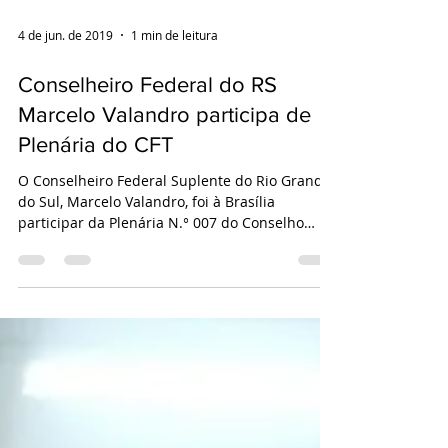
4 de jun. de 2019
1 min de leitura
Conselheiro Federal do RS
Marcelo Valandro participa de
Plenária do CFT
O Conselheiro Federal Suplente do Rio Grande
do Sul, Marcelo Valandro, foi à Brasília
participar da Plenária N.° 007 do Conselho
Federal...