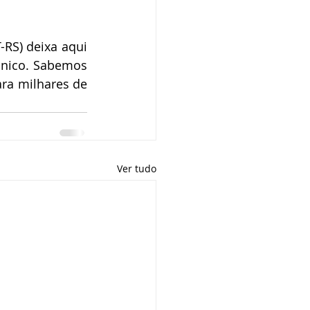
RS) deixa aqui 
nico. Sabemos 
ra milhares de 
Ver tudo