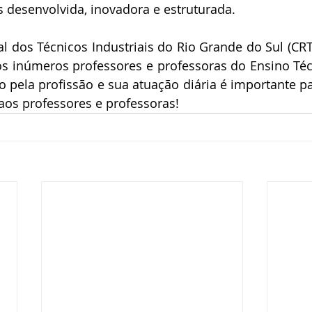
 desenvolvida, inovadora e estruturada.
 dos Técnicos Industriais do Rio Grande do Sul (CRT-
 inúmeros professores e professoras do Ensino Téc
 pela profissão e sua atuação diária é importante pa
aos professores e professoras!