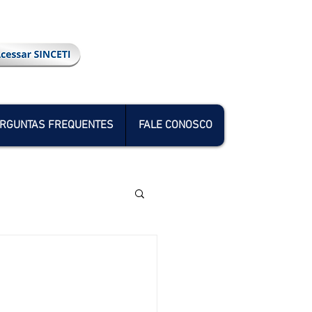
RGUNTAS FREQUENTES
FALE CONOSCO