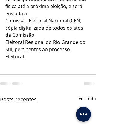
física até a próxima eleição, e será 
enviada a
Comissão Eleitoral Nacional (CEN) 
cópia digitalizada de todos os atos 
da Comissão
Eleitoral Regional do Rio Grande do 
Sul, pertinentes ao processo 
Eleitoral.
Posts recentes
Ver tudo