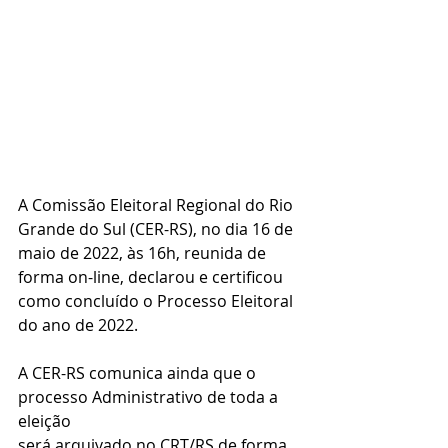
A Comissão Eleitoral Regional do Rio 
Grande do Sul (CER-RS), no dia 16 de 
maio de 2022, às 16h, reunida de 
forma on-line, declarou e certificou 
como concluído o Processo Eleitoral 
do ano de 2022. 
A CER-RS comunica ainda que o 
processo Administrativo de toda a 
eleição
será arquivado no CRT/RS de forma 