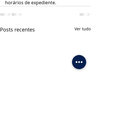
horários de expediente.
Posts recentes
Ver tudo