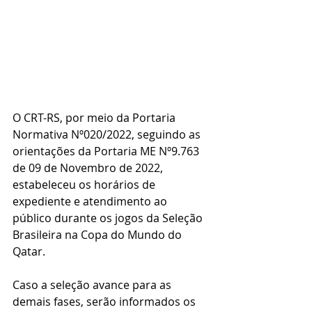
O CRT-RS, por meio da Portaria 
Normativa Nº020/2022, seguindo as 
orientações da Portaria ME Nº9.763 
de 09 de Novembro de 2022, 
estabeleceu os horários de 
expediente e atendimento ao 
público durante os jogos da Seleção 
Brasileira na Copa do Mundo do 
Qatar.
Caso a seleção avance para as 
demais fases, serão informados os 