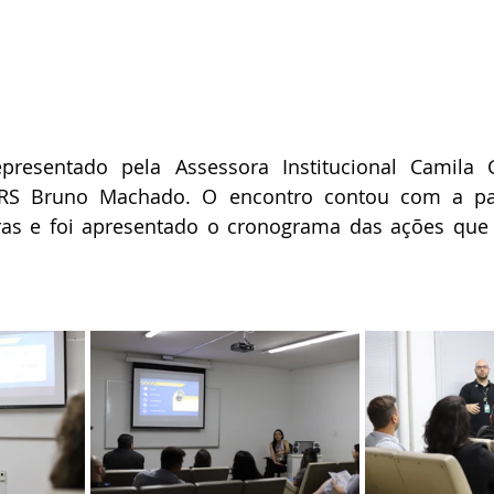
presentado pela Assessora Institucional Camila 
RS Bruno Machado. O encontro contou com a part
as e foi apresentado o cronograma das ações que i