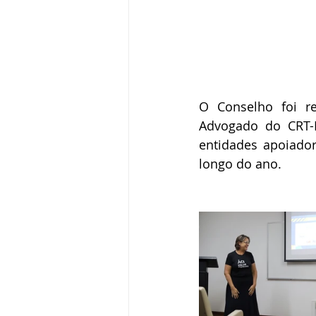
O Conselho foi re
Advogado do CRT-
entidades apoiador
longo do ano.