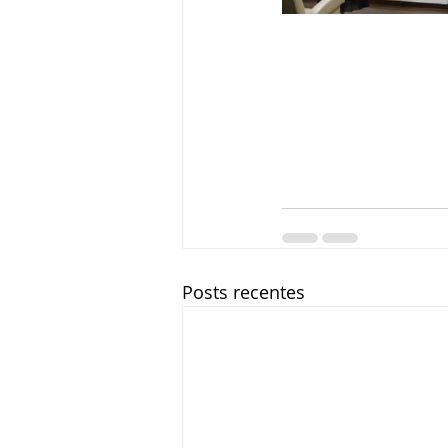
Posts recentes