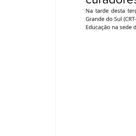
Na tarde desta terç
Grande do Sul (CRT-
Educação na sede 