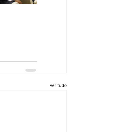
Ver tudo