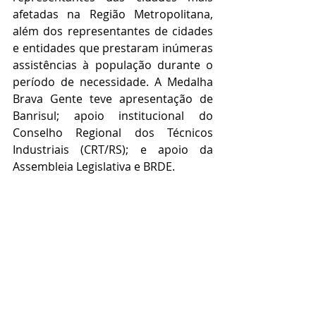
afetadas na Região Metropolitana, 
além dos representantes de cidades 
e entidades que prestaram inúmeras 
assistências à população durante o 
período de necessidade. A Medalha 
Brava Gente teve apresentação de 
Banrisul; apoio institucional do 
Conselho Regional dos Técnicos 
Industriais (CRT/RS); e apoio da 
Assembleia Legislativa e BRDE.