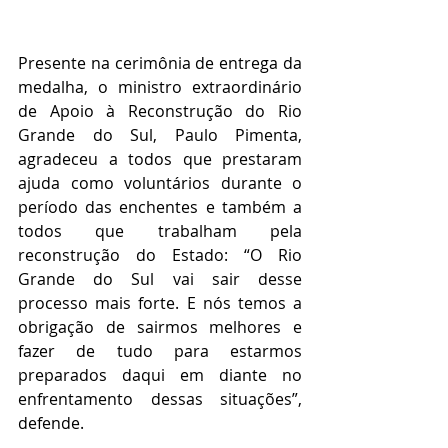
Presente na cerimônia de entrega da 
medalha, o ministro extraordinário 
de Apoio à Reconstrução do Rio 
Grande do Sul, Paulo Pimenta, 
agradeceu a todos que prestaram 
ajuda como voluntários durante o 
período das enchentes e também a 
todos que trabalham pela 
reconstrução do Estado: “O Rio 
Grande do Sul vai sair desse 
processo mais forte. E nós temos a 
obrigação de sairmos melhores e 
fazer de tudo para estarmos 
preparados daqui em diante no 
enfrentamento dessas situações”, 
defende.