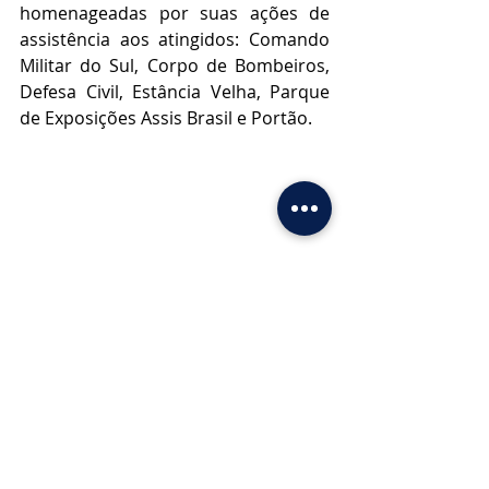
homenageadas por suas ações de 
assistência aos atingidos: Comando 
Militar do Sul, Corpo de Bombeiros, 
Defesa Civil, Estância Velha, Parque 
de Exposições Assis Brasil e Portão.