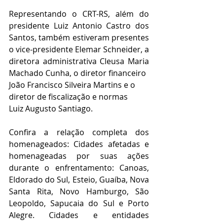
Representando o CRT-RS, além do 
presidente Luiz Antonio Castro dos 
Santos, também estiveram presentes 
o vice-presidente Elemar Schneider, a 
diretora administrativa Cleusa Maria 
Machado Cunha, o diretor financeiro
João Francisco Silveira Martins e o 
diretor de fiscalização e normas
Luiz Augusto Santiago.
Confira a relação completa dos 
homenageados: Cidades afetadas e 
homenageadas por suas ações 
durante o enfrentamento: Canoas, 
Eldorado do Sul, Esteio, Guaíba, Nova 
Santa Rita, Novo Hamburgo, São 
Leopoldo, Sapucaia do Sul e Porto 
Alegre. Cidades e entidades 