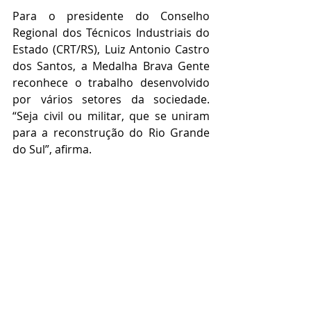
Para o presidente do Conselho 
Regional dos Técnicos Industriais do 
Estado (CRT/RS), Luiz Antonio Castro 
dos Santos, a Medalha Brava Gente 
reconhece o trabalho desenvolvido 
por vários setores da sociedade. 
“Seja civil ou militar, que se uniram 
para a reconstrução do Rio Grande 
do Sul”, afirma.