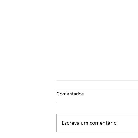
Comentários
Escreva um comentário