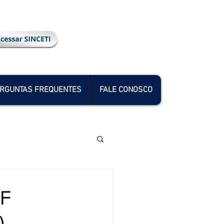
RGUNTAS FREQUENTES
FALE CONOSCO
AF
)