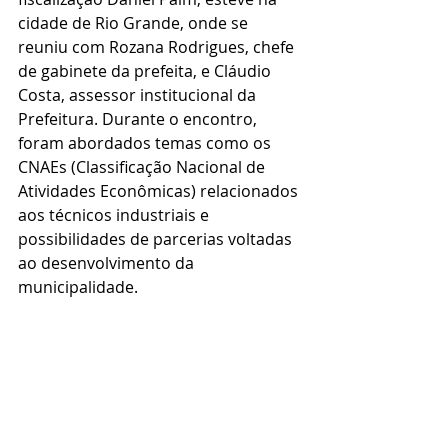
cidade de Rio Grande, onde se 
reuniu com Rozana Rodrigues, chefe 
de gabinete da prefeita, e Cláudio 
Costa, assessor institucional da 
Prefeitura. Durante o encontro, 
foram abordados temas como os 
CNAEs (Classificação Nacional de 
Atividades Econômicas) relacionados 
aos técnicos industriais e 
possibilidades de parcerias voltadas 
ao desenvolvimento da 
municipalidade.