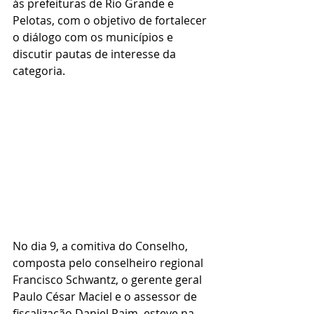
às prefeituras de Rio Grande e 
Pelotas, com o objetivo de fortalecer 
o diálogo com os municípios e 
discutir pautas de interesse da 
categoria.
No dia 9, a comitiva do Conselho,  
composta pelo conselheiro regional 
Francisco Schwantz, o gerente geral 
Paulo César Maciel e o assessor de 
fiscalização Daniel Paim, esteve na 