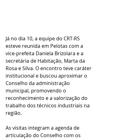
Já no dia 10, a equipe do CRT-RS 
esteve reunida em Pelotas com a 
vice-prefeita Daniela Brizolara e a 
secretária de Habitação, Marta da 
Rosa e Silva. O encontro teve caráter 
institucional e buscou aproximar o 
Conselho da administração 
municipal, promovendo o 
reconhecimento e a valorização do 
trabalho dos técnicos industriais na 
região.
As visitas integram a agenda de 
articulação do Conselho com os 