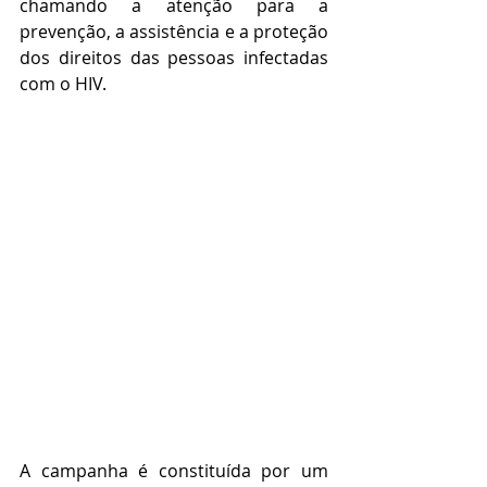
chamando a atenção para a 
prevenção, a assistência e a proteção 
dos direitos das pessoas infectadas 
com o HIV.
A campanha é constituída por um 