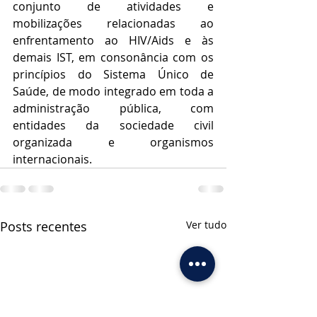
conjunto de atividades e 
mobilizações relacionadas ao 
enfrentamento ao HIV/Aids e às 
demais IST, em consonância com os 
princípios do Sistema Único de 
Saúde, de modo integrado em toda a 
administração pública, com 
entidades da sociedade civil 
organizada e organismos 
internacionais.
Posts recentes
Ver tudo