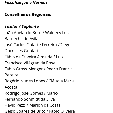
Fiscalização e Normas
Conselheiros Regionais
Titular / Suplente
João Abelardo Brito / Waldecy Luiz 
Barneche de Ávila
José Carlos Gularte Ferreira /Diego 
Dornelles Goulart
Fábio de Oliveira Almeida / Luiz 
Francisco Világran da Rosa
Fábio Gross Menger / Pedro Francis 
Pereira
Rogério Nunes Lopes / Cláudia Maria 
Acosta 
Rodrigo José Gomes / Mário 
Fernando Schmidt da Silva
Flávio Pezzi / Marlon da Costa 
Gelso Soares de Brito / Fábio Oliveira 