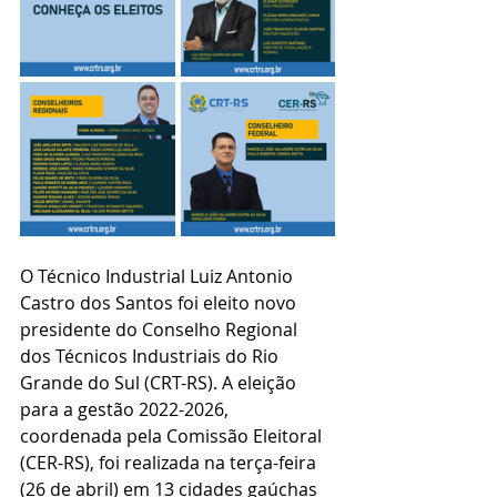
O Técnico Industrial Luiz Antonio 
Castro dos Santos foi eleito novo 
presidente do Conselho Regional 
dos Técnicos Industriais do Rio 
Grande do Sul (CRT-RS). A eleição 
para a gestão 2022-2026, 
coordenada pela Comissão Eleitoral 
(CER-RS), foi realizada na terça-feira 
(26 de abril) em 13 cidades gaúchas 