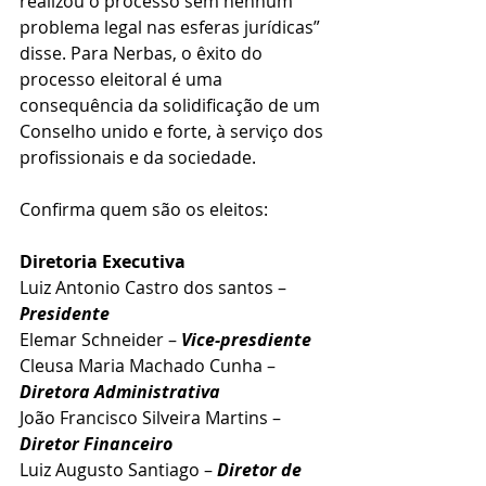
realizou o processo sem nenhum 
problema legal nas esferas jurídicas” 
disse. Para Nerbas, o êxito do 
processo eleitoral é uma 
consequência da solidificação de um 
Conselho unido e forte, à serviço dos 
profissionais e da sociedade.
Confirma quem são os eleitos:
Diretoria Executiva 
Luiz Antonio Castro dos santos – 
Presidente 
Elemar Schneider – 
Vice-presdiente
Cleusa Maria Machado Cunha – 
Diretora Administrativa 
João Francisco Silveira Martins – 
Diretor Financeiro 
Luiz Augusto Santiago – 
Diretor de 