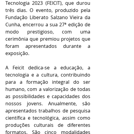
Tecnologia 2023 (FEICIT), que durou 
três dias. O evento, produzido pela 
Fundação Liberato Salzano Vieira da 
Cunha, encerrou a sua 27ª edição de 
modo prestigioso, com uma 
cerimônia que premiou projetos que 
foram apresentados durante a 
exposição.
A Feicit dedica-se a educação, a 
tecnologia e a cultura, contribuindo 
para a formação integral do ser 
humano, com a valorização de todas 
as possibilidades e capacidades dos 
nossos jovens. Anualmente, são 
apresentados trabalhos de pesquisa 
científica e tecnológica, assim como 
produções culturais de diferentes 
formatos. São cinco modalidades 