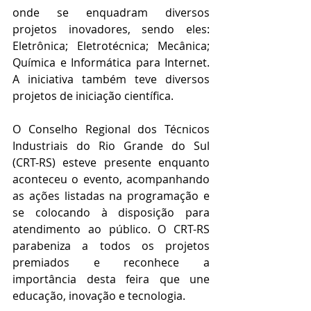
onde se enquadram diversos 
projetos inovadores, sendo eles: 
Eletrônica; Eletrotécnica; Mecânica; 
Química e Informática para Internet. 
A iniciativa também teve diversos 
projetos de iniciação científica. 
O Conselho Regional dos Técnicos 
Industriais do Rio Grande do Sul 
(CRT-RS) esteve presente enquanto 
aconteceu o evento, acompanhando 
as ações listadas na programação e 
se colocando à disposição para 
atendimento ao público. O CRT-RS 
parabeniza a todos os projetos 
premiados e reconhece a 
importância desta feira que une 
educação, inovação e tecnologia.