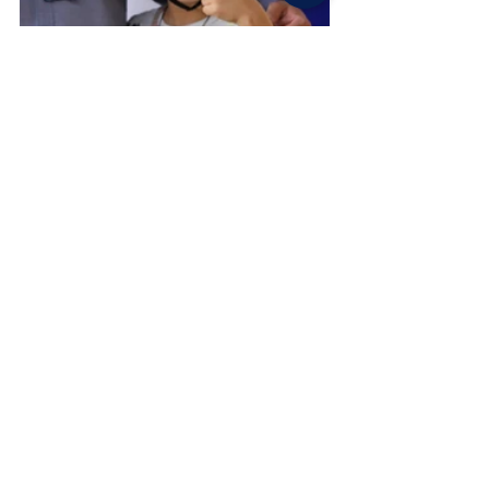
Posts recentes
Ver tudo