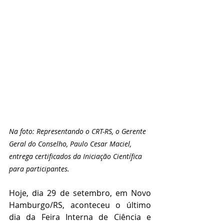
Na foto: Representando o CRT-RS, o Gerente 
Geral do Conselho, Paulo Cesar Maciel, 
entrega certificados da Iniciação Científica 
para participantes.
Hoje, dia 29 de setembro, em Novo 
Hamburgo/RS, aconteceu o último 
dia da Feira Interna de Ciência e 