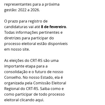
representantes para a próxima 
gestão: 2022 a 2026.
O prazo para registro de 
candidaturas vai até 
8 de fevereiro
. 
Todas informações pertinentes e 
diretrizes para participar do 
processo eleitoral estão disponíveis 
em nosso site. 
As eleições do CRT-RS são uma 
importante etapa para a 
consolidação e o futuro de nosso 
Conselho. No nosso Estado, ela é 
organizada pela Comissão Eleitoral 
Regional do CRT-RS. Saiba como e 
como participar de todo processo 
eleitoral clicando aqui.