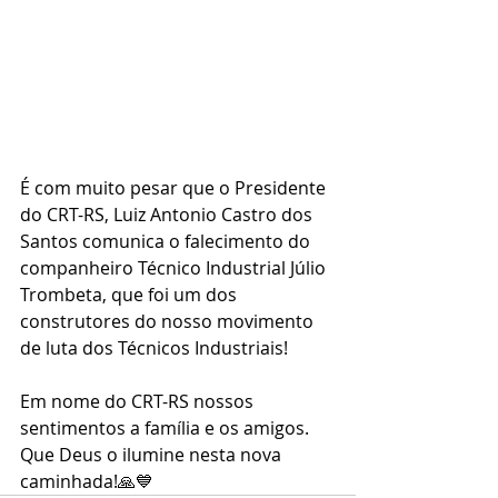
É com muito pesar que o Presidente 
do CRT-RS, Luiz Antonio Castro dos 
Santos comunica o falecimento do 
companheiro Técnico Industrial Júlio 
Trombeta, que foi um dos 
construtores do nosso movimento 
de luta dos Técnicos Industriais!
Em nome do CRT-RS nossos 
sentimentos a família e os amigos. 
Que Deus o ilumine nesta nova 
caminhada!🙏💙