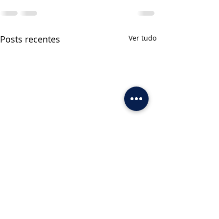
Posts recentes
Ver tudo