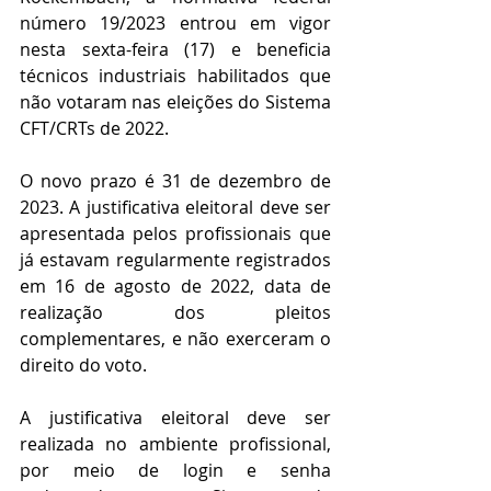
número 19/2023 entrou em vigor 
nesta sexta-feira (17) e beneficia 
técnicos industriais habilitados que 
não votaram nas eleições do Sistema 
CFT/CRTs de 2022.
O novo prazo é 31 de dezembro de 
2023. A justificativa eleitoral deve ser 
apresentada pelos profissionais que 
já estavam regularmente registrados 
em 16 de agosto de 2022, data de 
realização dos pleitos 
complementares, e não exerceram o 
direito do voto.
A justificativa eleitoral deve ser 
realizada no ambiente profissional, 
por meio de login e senha 