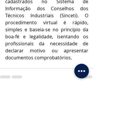
cadastrados no Sistema de 
Informação dos Conselhos dos 
Técnicos Industriais (Sinceti). O 
procedimento virtual é rápido, 
simples e baseia-se no princípio da 
boa-fé e legalidade, isentando os 
profissionais da necessidade de 
declarar motivo ou apresentar 
documentos comprobatórios.
Posts recentes
Ver tudo