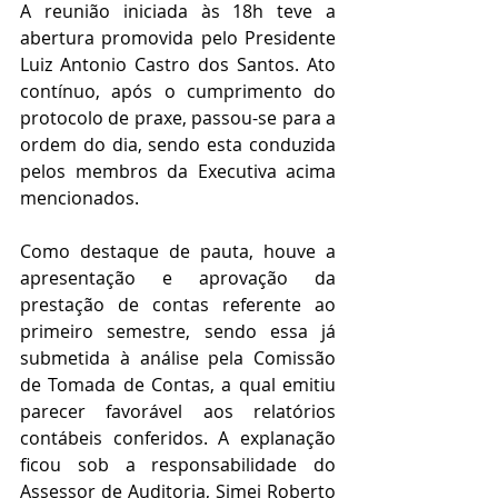
A reunião iniciada às 18h teve a 
abertura promovida pelo Presidente 
Luiz Antonio Castro dos Santos. Ato 
contínuo, após o cumprimento do 
protocolo de praxe, passou-se para a 
ordem do dia, sendo esta conduzida 
pelos membros da Executiva acima 
mencionados.
Como destaque de pauta, houve a 
apresentação e aprovação da 
prestação de contas referente ao 
primeiro semestre, sendo essa já 
submetida à análise pela Comissão 
de Tomada de Contas, a qual emitiu 
parecer favorável aos relatórios 
contábeis conferidos. A explanação 
ficou sob a responsabilidade do 
Assessor de Auditoria, Simei Roberto 