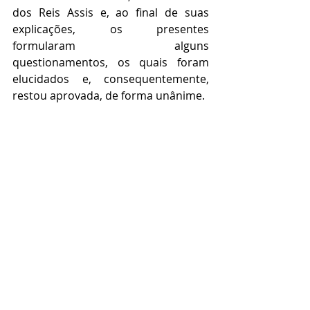
dos Reis Assis e, ao final de suas 
explicações, os presentes 
formularam alguns 
questionamentos, os quais foram 
elucidados e, consequentemente, 
restou aprovada, de forma unânime.