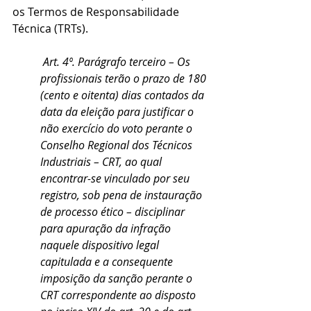
os Termos de Responsabilidade 
Técnica (TRTs).
Art. 4º. Parágrafo terceiro – Os 
profissionais terão o prazo de 180 
(cento e oitenta) dias contados da 
data da eleição para justificar o 
não exercício do voto perante o 
Conselho Regional dos Técnicos 
Industriais – CRT, ao qual 
encontrar-se vinculado por seu 
registro, sob pena de instauração 
de processo ético – disciplinar 
para apuração da infração 
naquele dispositivo legal 
capitulada e a consequente 
imposição da sanção perante o 
CRT correspondente ao disposto 