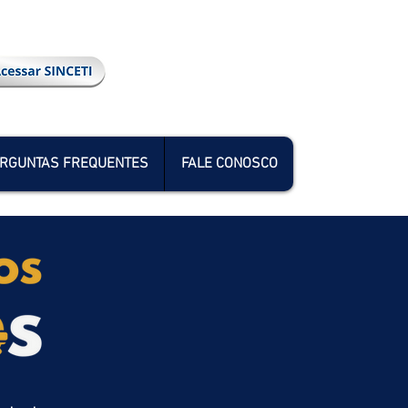
RGUNTAS FREQUENTES
FALE CONOSCO