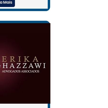
a Mais