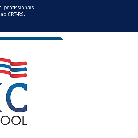
 profissionais
 ao CRT-RS.