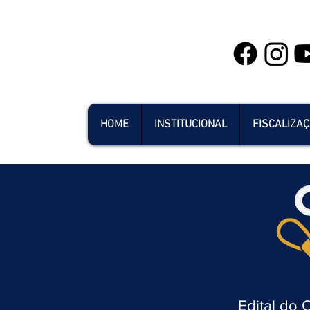
HOME
INSTITUCIONAL
FISCALIZA
Edital do 