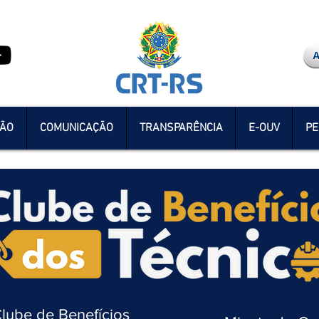
ÇÃO
COMUNICAÇÃO
TRANSPARÊNCIA
E-OUV
PE
Clube de Benefícios